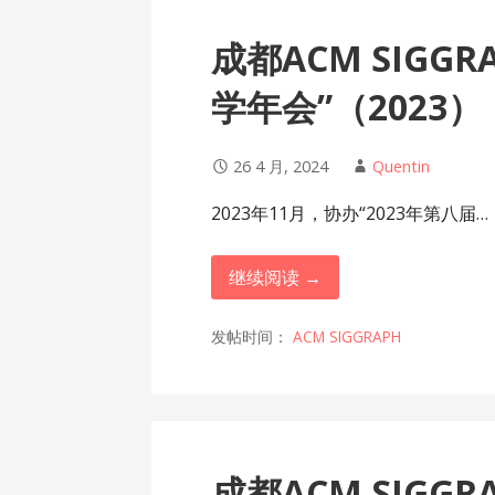
成都ACM SIGG
学年会”（2023）
26 4 月, 2024
Quentin
2023年11月，协办“2023年第八届…
继续阅读 →
发帖时间：
ACM SIGGRAPH
成都ACM SIGG