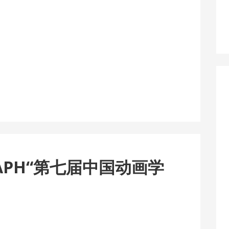
RAPH“第七届中国动画学