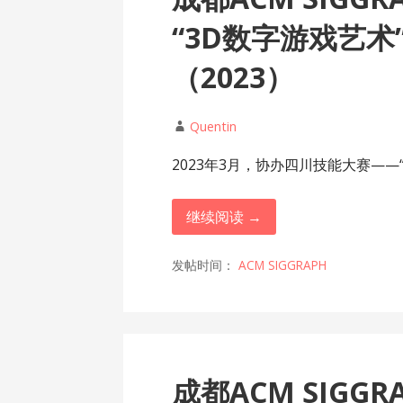
“3D数字游戏艺
（2023）
Quentin
2023年3月，协办四川技能大赛——“
继续阅读 →
发帖时间：
ACM SIGGRAPH
成都ACM SIGG