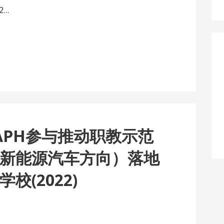
2…
RAPH参与推动职教示范
新能源汽车方向）落地
校(2022)