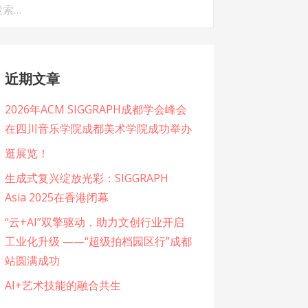
：
近期文章
2026年ACM SIGGRAPH成都学会峰会
在四川音乐学院成都美术学院成功举办
逛展览！
生成式复兴绽放光彩：SIGGRAPH
Asia 2025在香港闭幕
“云+AI”双擎驱动，助力文创行业开启
工业化升级 ——“超级拍档园区行”成都
站圆满成功
AI+艺术技能的融合共生