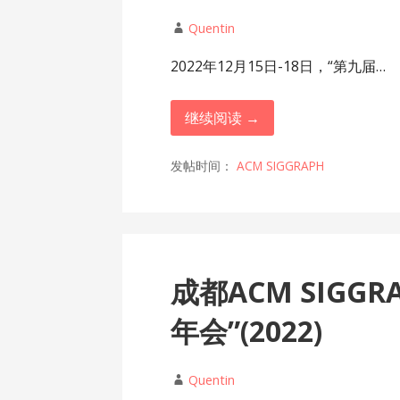
Quentin
2022年12月15日-18日，“第九届…
继续阅读 →
发帖时间：
ACM SIGGRAPH
成都ACM SIGG
年会”(2022)
Quentin