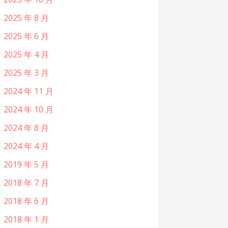
2025 年 8 月
2025 年 6 月
2025 年 4 月
2025 年 3 月
2024 年 11 月
2024 年 10 月
2024 年 8 月
2024 年 4 月
2019 年 5 月
2018 年 7 月
2018 年 6 月
2018 年 1 月