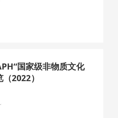
RAPH“国家级非物质文化
（2022）
…