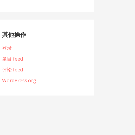
其他操作
登录
条目 feed
评论 feed
WordPress.org