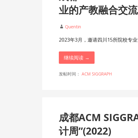
业的产教融合交流会”
Quentin
2023年3月，邀请四川15所院校专业
继续阅读 →
发帖时间：
ACM SIGGRAPH
成都ACM SIGG
计周”(2022)