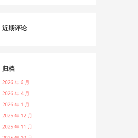
近期评论
归档
2026 年 6 月
2026 年 4 月
2026 年 1 月
2025 年 12 月
2025 年 11 月
2025 年 10 月