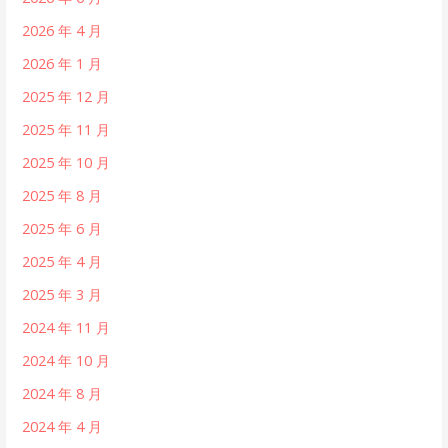
2026 年 4 月
2026 年 1 月
2025 年 12 月
2025 年 11 月
2025 年 10 月
2025 年 8 月
2025 年 6 月
2025 年 4 月
2025 年 3 月
2024 年 11 月
2024 年 10 月
2024 年 8 月
2024 年 4 月