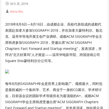
30 5 月, 2019
Anna Wu
2018年8月6日—8月16日，由成都企业、高校代表组成的成都代
表团赴加拿大参加SIGGRAPH 2018，并在加拿大蒙特利尔、魁北
克、温哥华等地开展文创产业调研。成都ACM SIGGRAPH学会主
席韩虎参加SIGGRAPH 2018，受邀出席“ACM SIGGRAPH
Chapters Fast Forward and Startup meeting”，发表演讲，并
拜访“北方好莱坞”人才摇篮——温哥华电影学院、跨国游戏公司
Square Enix蒙特利尔分公司等。
每年8月的SIGGRAPH年会是世界上影响最广、规模最大，同时也
是最权威的一个集科学、艺术、商业于一身的CG展示、学术研讨
会，目前该会议的国际学术等级排名为最顶级的A+。成都ACM
SIGGRAPH学会主席韩虎受邀出席“ACM SIGGRAPH Chapters
Fast Forward and Startup meeting”，并发表演讲，他向观众详