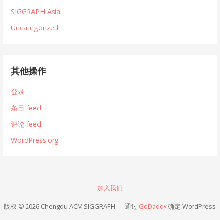
SIGGRAPH Asia
Uncategorized
其他操作
登录
条目 feed
评论 feed
WordPress.org
加入我们
版权 © 2026 Chengdu ACM SIGGRAPH — 通过
GoDaddy
确定 WordPress