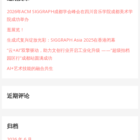
2026年ACM SIGGRAPH成都学会峰会在四川音乐学院成都美术学
院成功举办
逛展览！
生成式复兴绽放光彩：SIGGRAPH Asia 2025在香港闭幕
“云+AI”双擎驱动，助力文创行业开启工业化升级 ——“超级拍档
园区行”成都站圆满成功
AI+艺术技能的融合共生
近期评论
归档
2026 年 6 月